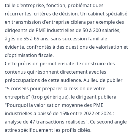
taille d'entreprise, fonction, problématiques
récurrentes, critères de décision. Un cabinet spécialisé
en transmission d'entreprise ciblera par exemple des
dirigeants de PME industrielles de 50 à 200 salariés,
âgés de 55 à 65 ans, sans succession familiale
évidente, confrontés à des questions de valorisation et
d'optimisation fiscale.
Cette précision permet ensuite de construire des
contenus qui résonnent directement avec les
préoccupations de cette audience. Au lieu de publier
"5 conseils pour préparer la cession de votre
entreprise" (trop générique), le dirigeant publiera
"Pourquoi la valorisation moyenne des PME
industrielles a baissé de 15% entre 2022 et 2024 :
analyse de 47 transactions réalisées". Ce second angle
attire spécifiquement les profils ciblés.