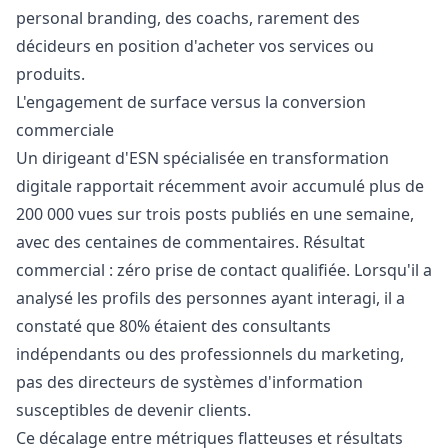
personal branding, des coachs, rarement des
décideurs en position d'acheter vos services ou
produits.
L'engagement de surface versus la conversion
commerciale
Un dirigeant d'ESN spécialisée en transformation
digitale rapportait récemment avoir accumulé plus de
200 000 vues sur trois posts publiés en une semaine,
avec des centaines de commentaires. Résultat
commercial : zéro prise de contact qualifiée. Lorsqu'il a
analysé les profils des personnes ayant interagi, il a
constaté que 80% étaient des consultants
indépendants ou des professionnels du marketing,
pas des directeurs de systèmes d'information
susceptibles de devenir clients.
Ce décalage entre métriques flatteuses et résultats