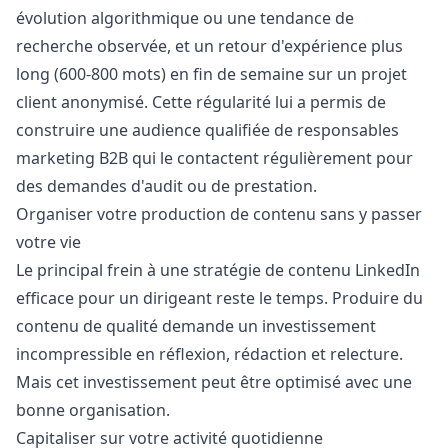
évolution algorithmique ou une tendance de
recherche observée, et un retour d'expérience plus
long (600-800 mots) en fin de semaine sur un projet
client anonymisé. Cette régularité lui a permis de
construire une audience qualifiée de responsables
marketing B2B qui le contactent régulièrement pour
des demandes d'audit ou de prestation.
Organiser votre production de contenu sans y passer
votre vie
Le principal frein à une stratégie de contenu LinkedIn
efficace pour un dirigeant reste le temps. Produire du
contenu de qualité demande un investissement
incompressible en réflexion, rédaction et relecture.
Mais cet investissement peut être optimisé avec une
bonne organisation.
Capitaliser sur votre activité quotidienne