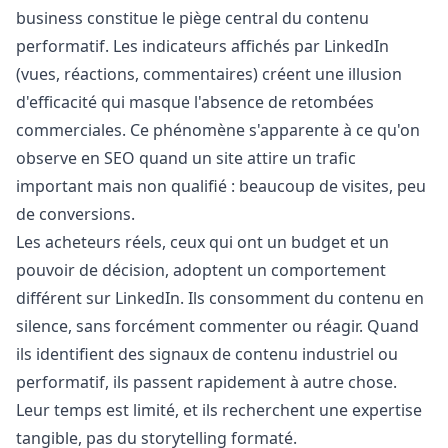
business constitue le piège central du contenu
performatif. Les indicateurs affichés par LinkedIn
(vues, réactions, commentaires) créent une illusion
d'efficacité qui masque l'absence de retombées
commerciales. Ce phénomène s'apparente à ce qu'on
observe en SEO quand un site attire un trafic
important mais non qualifié : beaucoup de visites, peu
de conversions.
Les acheteurs réels, ceux qui ont un budget et un
pouvoir de décision, adoptent un comportement
différent sur LinkedIn. Ils consomment du contenu en
silence, sans forcément commenter ou réagir. Quand
ils identifient des signaux de contenu industriel ou
performatif, ils passent rapidement à autre chose.
Leur temps est limité, et ils recherchent une expertise
tangible, pas du storytelling formaté.