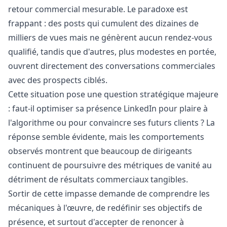
retour commercial mesurable. Le paradoxe est
frappant : des posts qui cumulent des dizaines de
milliers de vues mais ne génèrent aucun rendez-vous
qualifié, tandis que d'autres, plus modestes en portée,
ouvrent directement des conversations commerciales
avec des prospects ciblés.
Cette situation pose une question stratégique majeure
: faut-il optimiser sa présence LinkedIn pour plaire à
l'algorithme ou pour convaincre ses futurs clients ? La
réponse semble évidente, mais les comportements
observés montrent que beaucoup de dirigeants
continuent de poursuivre des métriques de vanité au
détriment de résultats commerciaux tangibles.
Sortir de cette impasse demande de comprendre les
mécaniques à l'œuvre, de redéfinir ses objectifs de
présence, et surtout d'accepter de renoncer à