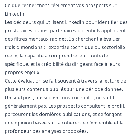
Ce que recherchent réellement vos prospects sur
LinkedIn
Les décideurs qui utilisent LinkedIn pour identifier des
prestataires ou des partenaires potentiels appliquent
des filtres mentaux rapides. Ils cherchent à évaluer
trois dimensions : l'expertise technique ou sectorielle
réelle, la capacité à comprendre leur contexte
spécifique, et la crédibilité du dirigeant face à leurs
propres enjeux.
Cette évaluation se fait souvent à travers la lecture de
plusieurs contenus publiés sur une période donnée.
Un seul post, aussi bien construit soit-il, ne suffit
généralement pas. Les prospects consultent le profil,
parcourent les dernières publications, et se forgent
une opinion basée sur la cohérence d'ensemble et la
profondeur des analyses proposées.