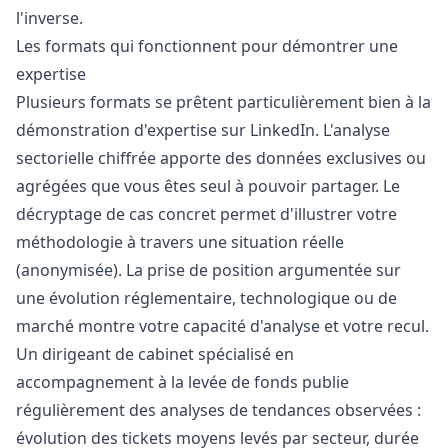
l'inverse.
Les formats qui fonctionnent pour démontrer une
expertise
Plusieurs formats se prêtent particulièrement bien à la
démonstration d'expertise sur LinkedIn. L'analyse
sectorielle chiffrée apporte des données exclusives ou
agrégées que vous êtes seul à pouvoir partager. Le
décryptage de cas concret permet d'illustrer votre
méthodologie à travers une situation réelle
(anonymisée). La prise de position argumentée sur
une évolution réglementaire, technologique ou de
marché montre votre capacité d'analyse et votre recul.
Un dirigeant de cabinet spécialisé en
accompagnement à la levée de fonds publie
régulièrement des analyses de tendances observées :
évolution des tickets moyens levés par secteur, durée