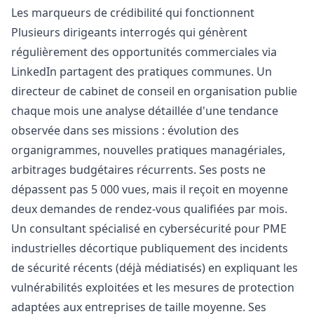
Les marqueurs de crédibilité qui fonctionnent
Plusieurs dirigeants interrogés qui génèrent
régulièrement des opportunités commerciales via
LinkedIn partagent des pratiques communes. Un
directeur de cabinet de conseil en organisation publie
chaque mois une analyse détaillée d'une tendance
observée dans ses missions : évolution des
organigrammes, nouvelles pratiques managériales,
arbitrages budgétaires récurrents. Ses posts ne
dépassent pas 5 000 vues, mais il reçoit en moyenne
deux demandes de rendez-vous qualifiées par mois.
Un consultant spécialisé en cybersécurité pour PME
industrielles décortique publiquement des incidents
de sécurité récents (déjà médiatisés) en expliquant les
vulnérabilités exploitées et les mesures de protection
adaptées aux entreprises de taille moyenne. Ses