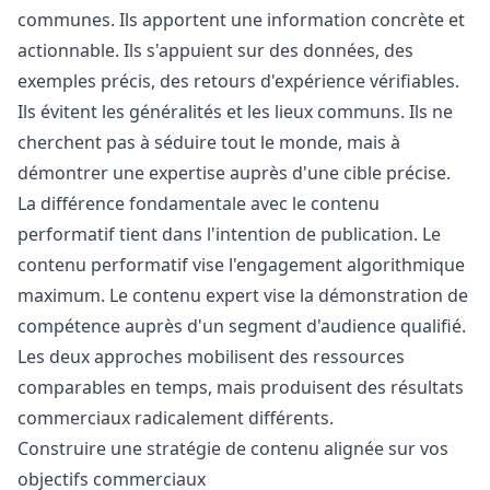
communes. Ils apportent une information concrète et
actionnable. Ils s'appuient sur des données, des
exemples précis, des retours d'expérience vérifiables.
Ils évitent les généralités et les lieux communs. Ils ne
cherchent pas à séduire tout le monde, mais à
démontrer une expertise auprès d'une cible précise.
La différence fondamentale avec le contenu
performatif tient dans l'intention de publication. Le
contenu performatif vise l'engagement algorithmique
maximum. Le contenu expert vise la démonstration de
compétence auprès d'un segment d'audience qualifié.
Les deux approches mobilisent des ressources
comparables en temps, mais produisent des résultats
commerciaux radicalement différents.
Construire une stratégie de contenu alignée sur vos
objectifs commerciaux