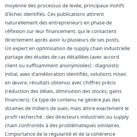
moyenne des processus de levée, principaux motifs
d'échec identifiés. Ces publications attirent
naturellement des entrepreneurs en phase de
réflexion sur leur financement, qui le contactent
directement après avoir lu plusieurs de ses posts.
Un expert en optimisation de supply chain industrielle
partage des études de cas détaillées (avec accord
client ou suffisamment anonymisées) : diagnostic
initial, axes d'amélioration identifiés, solutions mises
en œuvre, résultats obtenus avec chiffres précis
(réduction des délais, diminution des stocks, gains
financiers). Ce type de contenu ne génère pas des
dizaines de milliers de vues, mais attire exactement le
profil recherché : des directeurs industriels ou supply
chain confrontés à des problématiques similaires.
L'importance de la régularité et de la cohérence