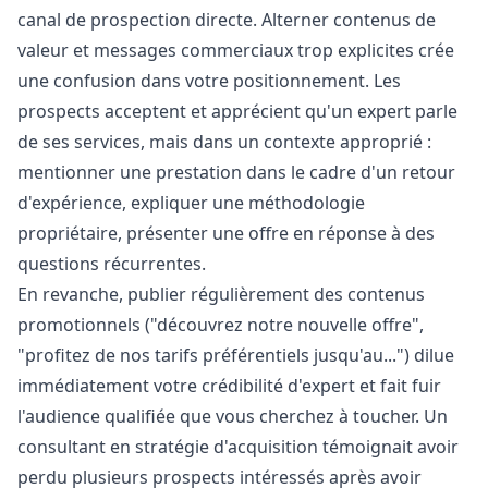
canal de prospection directe. Alterner contenus de
valeur et messages commerciaux trop explicites crée
une confusion dans votre positionnement. Les
prospects acceptent et apprécient qu'un expert parle
de ses services, mais dans un contexte approprié :
mentionner une prestation dans le cadre d'un retour
d'expérience, expliquer une méthodologie
propriétaire, présenter une offre en réponse à des
questions récurrentes.
En revanche, publier régulièrement des contenus
promotionnels ("découvrez notre nouvelle offre",
"profitez de nos tarifs préférentiels jusqu'au...") dilue
immédiatement votre crédibilité d'expert et fait fuir
l'audience qualifiée que vous cherchez à toucher. Un
consultant en stratégie d'acquisition témoignait avoir
perdu plusieurs prospects intéressés après avoir