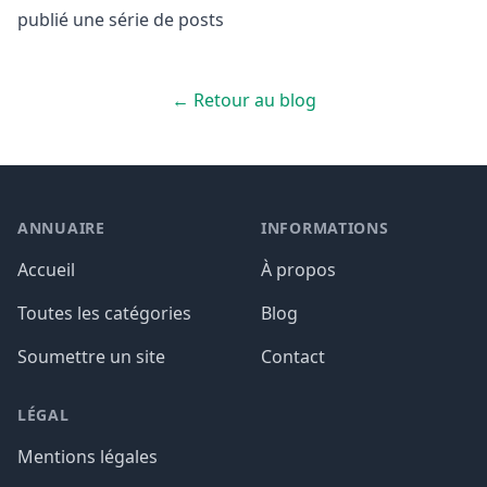
publié une série de posts
← Retour au blog
ANNUAIRE
INFORMATIONS
Accueil
À propos
Toutes les catégories
Blog
Soumettre un site
Contact
LÉGAL
Mentions légales