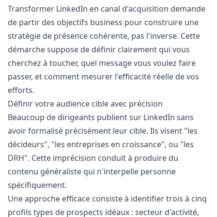
Transformer LinkedIn en canal d'acquisition demande
de partir des objectifs business pour construire une
stratégie de présence cohérente, pas l'inverse. Cette
démarche suppose de définir clairement qui vous
cherchez à toucher, quel message vous voulez faire
passer, et comment mesurer l'efficacité réelle de vos
efforts.
Définir votre audience cible avec précision
Beaucoup de dirigeants publient sur LinkedIn sans
avoir formalisé précisément leur cible. Ils visent "les
décideurs", "les entreprises en croissance", ou "les
DRH". Cette imprécision conduit à produire du
contenu généraliste qui n'interpelle personne
spécifiquement.
Une approche efficace consiste à identifier trois à cinq
profils types de prospects idéaux : secteur d'activité,