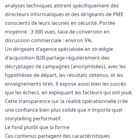
analyses techniques attirent spécifiquement des
directeurs informatiques et des dirigeants de PME
conscients de leurs lacunes en sécurité. Portée
moyenne : 3 000 vues, taux de conversion en
discussion commerciale : environ 5%.
Un dirigeant d'agence spécialisée en stratégie
d'acquisition B2B partage régulièrement des
décryptages de campagnes (anonymisées), avec les
hypothèses de départ, les résultats obtenus, et les
enseignements tirés. Il expose aussi bien les succès
que les échecs, en expliquant les facteurs qui ont joué.
Cette transparence sur la réalité opérationnelle crée
une confiance bien plus solide que n'importe quel
storytelling performatif.
Le fond plutôt que la forme
Ces contenus partagent des caractéristiques