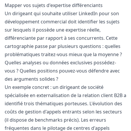
Mapper vos sujets d'expertise différenciants
Un dirigeant qui souhaite utiliser LinkedIn pour son
développement commercial doit identifier les sujets
sur lesquels il possède une expertise réelle,
différenciante par rapport à ses concurrents. Cette
cartographie passe par plusieurs questions : quelles
problématiques traitez-vous mieux que la moyenne ?
Quelles analyses ou données exclusives possédez-
vous ? Quelles positions pouvez-vous défendre avec
des arguments solides ?
Un exemple concret : un dirigeant de société
spécialisée en externalisation de la relation client B2B a
identifié trois thématiques porteuses. L'évolution des
coûts de gestion d'appels entrants selon les secteurs
(il dispose de benchmarks précis). Les erreurs
fréquentes dans le pilotage de centres d'appels