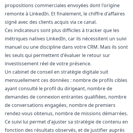
propositions commerciales envoyées dont l'origine
remonte à LinkedIn. Et finalement, le chiffre d'affaires
signé avec des clients acquis via ce canal.
Ces indicateurs sont plus difficiles à tracker que les
métriques natives LinkedIn, car ils nécessitent un suivi
manuel ou une discipline dans votre CRM. Mais ils sont
les seuls qui permettent d'évaluer le retour sur
investissement réel de votre présence.
Un cabinet de conseil en stratégie digitale suit
mensuellement ces données : nombre de profils cibles
ayant consulté le profil du dirigeant, nombre de
demandes de connexion entrantes qualifiées, nombre
de conversations engagées, nombre de premiers
rendez-vous obtenus, nombre de missions démarrées.
Ce suivi lui permet d'ajuster sa stratégie de contenu en
fonction des résultats observés, et de justifier auprès