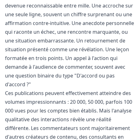
devenue reconnaissable entre mille. Une accroche sur
une seule ligne, souvent un chiffre surprenant ou une
affirmation contre-intuitive. Une anecdote personnelle
qui raconte un échec, une rencontre marquante, ou
une situation embarrassante. Un retournement de
situation présenté comme une révélation. Une leçon
formatée en trois points. Un appel à l'action qui
demande à l'audience de commenter, souvent avec
une question binaire du type "D'accord ou pas
d'accord ?"
Ces publications peuvent effectivement atteindre des
volumes impressionnants : 20 000, 50 000, parfois 100
000 vues pour les comptes bien établis. Mais l'analyse
qualitative des interactions révèle une réalité
différente. Les commentateurs sont majoritairement
d'autres créateurs de contenu, des consultants en