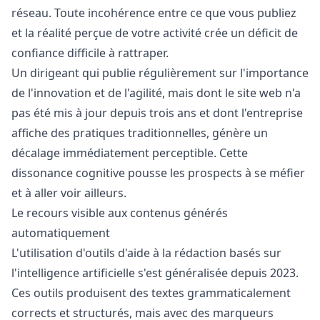
réseau. Toute incohérence entre ce que vous publiez
et la réalité perçue de votre activité crée un déficit de
confiance difficile à rattraper.
Un dirigeant qui publie régulièrement sur l'importance
de l'innovation et de l'agilité, mais dont le site web n'a
pas été mis à jour depuis trois ans et dont l'entreprise
affiche des pratiques traditionnelles, génère un
décalage immédiatement perceptible. Cette
dissonance cognitive pousse les prospects à se méfier
et à aller voir ailleurs.
Le recours visible aux contenus générés
automatiquement
L'utilisation d'outils d'aide à la rédaction basés sur
l'intelligence artificielle s'est généralisée depuis 2023.
Ces outils produisent des textes grammaticalement
corrects et structurés, mais avec des marqueurs