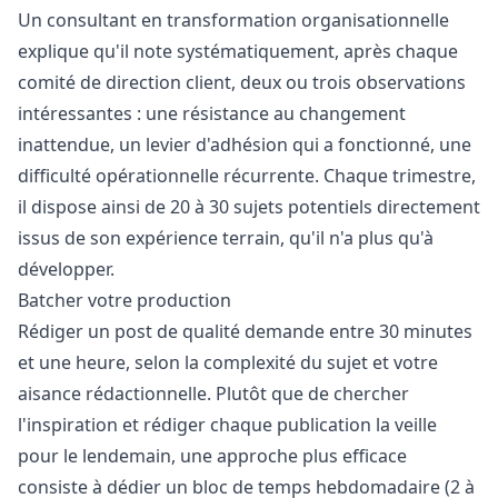
Un consultant en transformation organisationnelle
explique qu'il note systématiquement, après chaque
comité de direction client, deux ou trois observations
intéressantes : une résistance au changement
inattendue, un levier d'adhésion qui a fonctionné, une
difficulté opérationnelle récurrente. Chaque trimestre,
il dispose ainsi de 20 à 30 sujets potentiels directement
issus de son expérience terrain, qu'il n'a plus qu'à
développer.
Batcher votre production
Rédiger un post de qualité demande entre 30 minutes
et une heure, selon la complexité du sujet et votre
aisance rédactionnelle. Plutôt que de chercher
l'inspiration et rédiger chaque publication la veille
pour le lendemain, une approche plus efficace
consiste à dédier un bloc de temps hebdomadaire (2 à