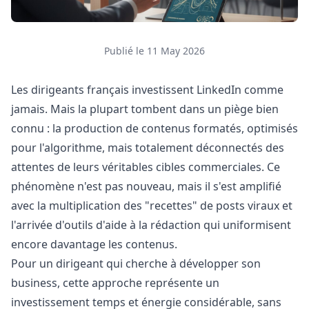
Publié le 11 May 2026
Les dirigeants français investissent LinkedIn comme
jamais. Mais la plupart tombent dans un piège bien
connu : la production de contenus formatés, optimisés
pour l'algorithme, mais totalement déconnectés des
attentes de leurs véritables cibles commerciales. Ce
phénomène n'est pas nouveau, mais il s'est amplifié
avec la multiplication des "recettes" de posts viraux et
l'arrivée d'outils d'aide à la rédaction qui uniformisent
encore davantage les contenus.
Pour un dirigeant qui cherche à développer son
business, cette approche représente un
investissement temps et énergie considérable, sans