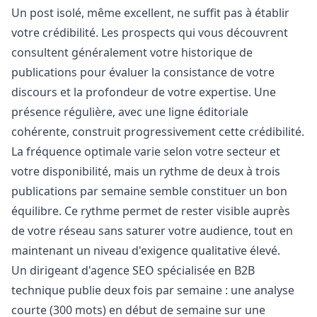
Un post isolé, même excellent, ne suffit pas à établir
votre crédibilité. Les prospects qui vous découvrent
consultent généralement votre historique de
publications pour évaluer la consistance de votre
discours et la profondeur de votre expertise. Une
présence régulière, avec une ligne éditoriale
cohérente, construit progressivement cette crédibilité.
La fréquence optimale varie selon votre secteur et
votre disponibilité, mais un rythme de deux à trois
publications par semaine semble constituer un bon
équilibre. Ce rythme permet de rester visible auprès
de votre réseau sans saturer votre audience, tout en
maintenant un niveau d'exigence qualitative élevé.
Un dirigeant d'agence SEO spécialisée en B2B
technique publie deux fois par semaine : une analyse
courte (300 mots) en début de semaine sur une