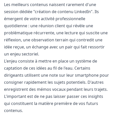
Les meilleurs contenus naissent rarement d'une
session dédiée "création de contenu LinkedIn". Ils
émergent de votre activité professionnelle
quotidienne : une réunion client qui révèle une
problématique récurrente, une lecture qui suscite une
réflexion, une observation terrain qui contredit une
idée reçue, un échange avec un pair qui fait ressortir
un enjeu sectoriel.
L'enjeu consiste à mettre en place un système de
captation de ces idées au fil de l'eau. Certains
dirigeants utilisent une note sur leur smartphone pour
consigner rapidement les sujets potentiels. D'autres
enregistrent des mémos vocaux pendant leurs trajets.
L'important est de ne pas laisser passer ces insights
qui constituent la matière première de vos futurs
contenus.