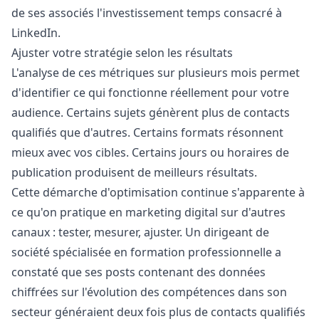
de ses associés l'investissement temps consacré à
LinkedIn.
Ajuster votre stratégie selon les résultats
L'analyse de ces métriques sur plusieurs mois permet
d'identifier ce qui fonctionne réellement pour votre
audience. Certains sujets génèrent plus de contacts
qualifiés que d'autres. Certains formats résonnent
mieux avec vos cibles. Certains jours ou horaires de
publication produisent de meilleurs résultats.
Cette démarche d'optimisation continue s'apparente à
ce qu'on pratique en marketing digital sur d'autres
canaux : tester, mesurer, ajuster. Un dirigeant de
société spécialisée en formation professionnelle a
constaté que ses posts contenant des données
chiffrées sur l'évolution des compétences dans son
secteur généraient deux fois plus de contacts qualifiés