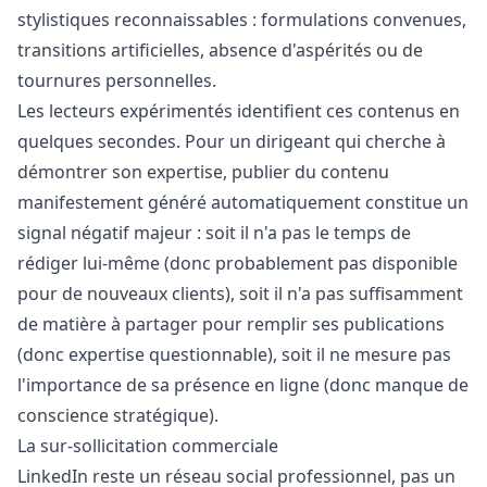
stylistiques reconnaissables : formulations convenues,
transitions artificielles, absence d'aspérités ou de
tournures personnelles.
Les lecteurs expérimentés identifient ces contenus en
quelques secondes. Pour un dirigeant qui cherche à
démontrer son expertise, publier du contenu
manifestement généré automatiquement constitue un
signal négatif majeur : soit il n'a pas le temps de
rédiger lui-même (donc probablement pas disponible
pour de nouveaux clients), soit il n'a pas suffisamment
de matière à partager pour remplir ses publications
(donc expertise questionnable), soit il ne mesure pas
l'importance de sa présence en ligne (donc manque de
conscience stratégique).
La sur-sollicitation commerciale
LinkedIn reste un réseau social professionnel, pas un