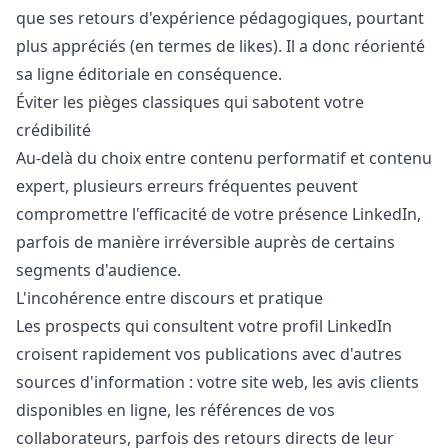
que ses retours d'expérience pédagogiques, pourtant
plus appréciés (en termes de likes). Il a donc réorienté
sa ligne éditoriale en conséquence.
Éviter les pièges classiques qui sabotent votre
crédibilité
Au-delà du choix entre contenu performatif et contenu
expert, plusieurs erreurs fréquentes peuvent
compromettre l'efficacité de votre présence LinkedIn,
parfois de manière irréversible auprès de certains
segments d'audience.
L'incohérence entre discours et pratique
Les prospects qui consultent votre profil LinkedIn
croisent rapidement vos publications avec d'autres
sources d'information : votre site web, les avis clients
disponibles en ligne, les références de vos
collaborateurs, parfois des retours directs de leur