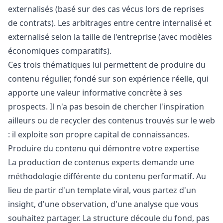
externalisés (basé sur des cas vécus lors de reprises
de contrats). Les arbitrages entre centre internalisé et
externalisé selon la taille de l'entreprise (avec modèles
économiques comparatifs).
Ces trois thématiques lui permettent de produire du
contenu régulier, fondé sur son expérience réelle, qui
apporte une valeur informative concrète à ses
prospects. Il n'a pas besoin de chercher l'inspiration
ailleurs ou de recycler des contenus trouvés sur le web
: il exploite son propre capital de connaissances.
Produire du contenu qui démontre votre expertise
La production de contenus experts demande une
méthodologie différente du contenu performatif. Au
lieu de partir d'un template viral, vous partez d'un
insight, d'une observation, d'une analyse que vous
souhaitez partager. La structure découle du fond, pas