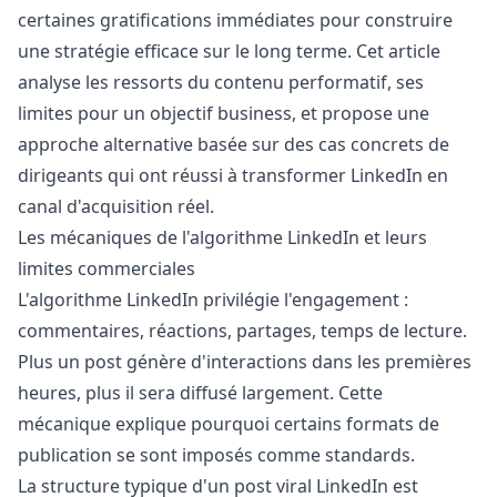
certaines gratifications immédiates pour construire
une stratégie efficace sur le long terme. Cet article
analyse les ressorts du contenu performatif, ses
limites pour un objectif business, et propose une
approche alternative basée sur des cas concrets de
dirigeants qui ont réussi à transformer LinkedIn en
canal d'acquisition réel.
Les mécaniques de l'algorithme LinkedIn et leurs
limites commerciales
L'algorithme LinkedIn privilégie l'engagement :
commentaires, réactions, partages, temps de lecture.
Plus un post génère d'interactions dans les premières
heures, plus il sera diffusé largement. Cette
mécanique explique pourquoi certains formats de
publication se sont imposés comme standards.
La structure typique d'un post viral LinkedIn est