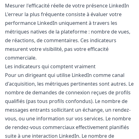
Mesurer l'efficacité réelle de votre présence LinkedIn
L'erreur la plus fréquente consiste à évaluer votre
performance LinkedIn uniquement à travers les
métriques natives de la plateforme : nombre de vues,
de réactions, de commentaires. Ces indicateurs
mesurent votre visibilité, pas votre efficacité
commerciale.
Les indicateurs qui comptent vraiment
Pour un dirigeant qui utilise LinkedIn comme canal
d'acquisition, les métriques pertinentes sont autres. Le
nombre de demandes de connexion reçues de profils
qualifiés (pas tous profils confondus). Le nombre de
messages entrants sollicitant un échange, un rendez-
vous, ou une information sur vos services. Le nombre
de rendez-vous commerciaux effectivement planifiés
suite à une interaction LinkedIn. Le nombre de