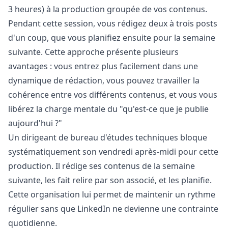
3 heures) à la production groupée de vos contenus.
Pendant cette session, vous rédigez deux à trois posts
d'un coup, que vous planifiez ensuite pour la semaine
suivante. Cette approche présente plusieurs
avantages : vous entrez plus facilement dans une
dynamique de rédaction, vous pouvez travailler la
cohérence entre vos différents contenus, et vous vous
libérez la charge mentale du "qu'est-ce que je publie
aujourd'hui ?"
Un dirigeant de bureau d'études techniques bloque
systématiquement son vendredi après-midi pour cette
production. Il rédige ses contenus de la semaine
suivante, les fait relire par son associé, et les planifie.
Cette organisation lui permet de maintenir un rythme
régulier sans que LinkedIn ne devienne une contrainte
quotidienne.