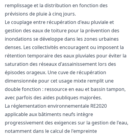
remplissage et la distribution en fonction des
prévisions de pluie à cinq jours.
Le couplage entre récupération d'eau pluviale et
gestion des eaux de toiture pour la prévention des
inondations se développe dans les zones urbaines
denses. Les collectivités encouragent ou imposent la
rétention temporaire des eaux pluviales pour éviter la
saturation des réseaux d'assainissement lors des
épisodes orageux. Une cuve de récupération
dimensionnée pour cet usage mixte remplit une
double fonction : ressource en eau et bassin tampon,
avec parfois des aides publiques majorées.
La réglementation environnementale RE2020
applicable aux bâtiments neufs intègre
progressivement des exigences sur la gestion de l'eau,
notamment dans le calcul de l'empreinte