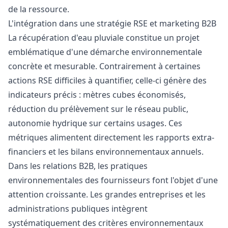
de la ressource.
L'intégration dans une stratégie RSE et marketing B2B
La récupération d'eau pluviale constitue un projet
emblématique d'une démarche environnementale
concrète et mesurable. Contrairement à certaines
actions RSE difficiles à quantifier, celle-ci génère des
indicateurs précis : mètres cubes économisés,
réduction du prélèvement sur le réseau public,
autonomie hydrique sur certains usages. Ces
métriques alimentent directement les rapports extra-
financiers et les bilans environnementaux annuels.
Dans les relations B2B, les pratiques
environnementales des fournisseurs font l'objet d'une
attention croissante. Les grandes entreprises et les
administrations publiques intègrent
systématiquement des critères environnementaux