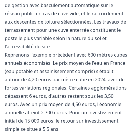
de gestion avec basculement automatique sur le
réseau public en cas de cuve vide, et le raccordement
aux descentes de toiture sélectionnées. Les travaux de
terrassement pour une cuve enterrée constituent le
poste le plus variable selon la nature du sol et
l'accessibilité du site.
Reprenons l'exemple précédent avec 600 mètres cubes
annuels économisés. Le prix moyen de l'eau en France
(eau potable et assainissement compris) s'établit
autour de 4,20 euros par mètre cube en 2024, avec de
fortes variations régionales. Certaines agglomérations
dépassent 6 euros, d'autres restent sous les 3,50
euros. Avec un prix moyen de 4,50 euros, l'économie
annuelle atteint 2 700 euros. Pour un investissement
initial de 15 000 euros, le retour sur investissement
simple se situe à 5,5 ans.