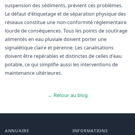
suspension des sédiments, prévient ces problèmes.
Le défaut d'étiquetage et de séparation physique des
réseaux constitue une non-conformité réglementaire
lourde de conséquences. Tous les points de soutirage
alimentés en eau pluviale doivent porter une
signalétique claire et pérenne. Les canalisations
doivent être repérables et distinctes de celles d'eau
potable, ce qui simplifie aussi les interventions de
maintenance ultérieures.
← Retour au blog
ANNUAIRE
INFORMATIONS