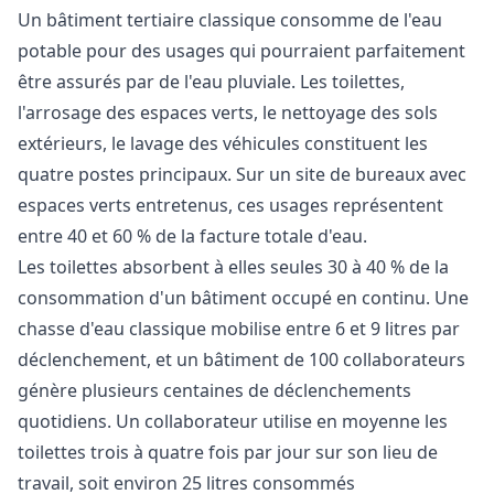
Un bâtiment tertiaire classique consomme de l'eau
potable pour des usages qui pourraient parfaitement
être assurés par de l'eau pluviale. Les toilettes,
l'arrosage des espaces verts, le nettoyage des sols
extérieurs, le lavage des véhicules constituent les
quatre postes principaux. Sur un site de bureaux avec
espaces verts entretenus, ces usages représentent
entre 40 et 60 % de la facture totale d'eau.
Les toilettes absorbent à elles seules 30 à 40 % de la
consommation d'un bâtiment occupé en continu. Une
chasse d'eau classique mobilise entre 6 et 9 litres par
déclenchement, et un bâtiment de 100 collaborateurs
génère plusieurs centaines de déclenchements
quotidiens. Un collaborateur utilise en moyenne les
toilettes trois à quatre fois par jour sur son lieu de
travail, soit environ 25 litres consommés