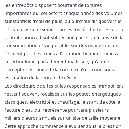
les entrepôts disposent pourtant de toitures
importantes qui collectent chaque année des volumes
substantiels d'eau de pluie, aujourd'hui dirigés vers le
réseau d'assainissement ou les fossés. Cette ressource
gratuite pourrait substituer une part significative de la
consommation d'eau potable, sur des usages qui ne
l'exigent pas. Les freins à l'adoption tiennent moins à
la technologie, parfaitement maîtrisée, qu'à une
perception erronée de la complexité et à une sous-
estimation de la rentabilité réelle.
Les directeurs de sites et les responsables immobiliers
restent souvent focalisés sur les postes énergétiques
classiques, électricité et chauffage, laissant de côté la
facture d'eau qui représente pourtant plusieurs
milliers d'euros annuels sur un site de taille moyenne.
Cette approche commence à évoluer sous la pression