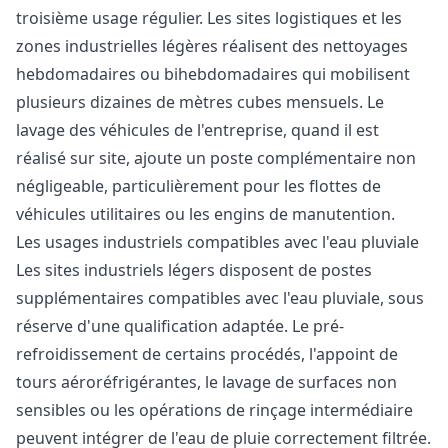
troisième usage régulier. Les sites logistiques et les
zones industrielles légères réalisent des nettoyages
hebdomadaires ou bihebdomadaires qui mobilisent
plusieurs dizaines de mètres cubes mensuels. Le
lavage des véhicules de l'entreprise, quand il est
réalisé sur site, ajoute un poste complémentaire non
négligeable, particulièrement pour les flottes de
véhicules utilitaires ou les engins de manutention.
Les usages industriels compatibles avec l'eau pluviale
Les sites industriels légers disposent de postes
supplémentaires compatibles avec l'eau pluviale, sous
réserve d'une qualification adaptée. Le pré-
refroidissement de certains procédés, l'appoint de
tours aéroréfrigérantes, le lavage de surfaces non
sensibles ou les opérations de rinçage intermédiaire
peuvent intégrer de l'eau de pluie correctement filtrée.