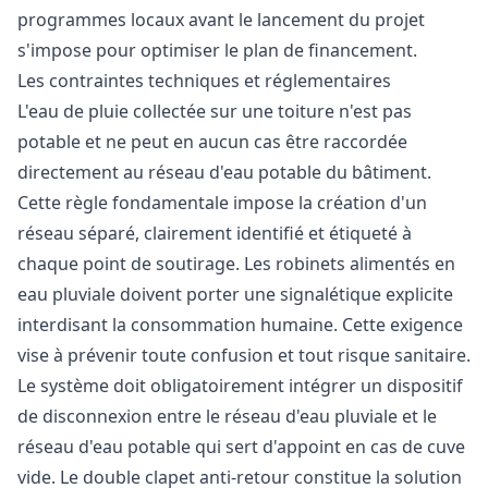
programmes locaux avant le lancement du projet
s'impose pour optimiser le plan de financement.
Les contraintes techniques et réglementaires
L'eau de pluie collectée sur une toiture n'est pas
potable et ne peut en aucun cas être raccordée
directement au réseau d'eau potable du bâtiment.
Cette règle fondamentale impose la création d'un
réseau séparé, clairement identifié et étiqueté à
chaque point de soutirage. Les robinets alimentés en
eau pluviale doivent porter une signalétique explicite
interdisant la consommation humaine. Cette exigence
vise à prévenir toute confusion et tout risque sanitaire.
Le système doit obligatoirement intégrer un dispositif
de disconnexion entre le réseau d'eau pluviale et le
réseau d'eau potable qui sert d'appoint en cas de cuve
vide. Le double clapet anti-retour constitue la solution