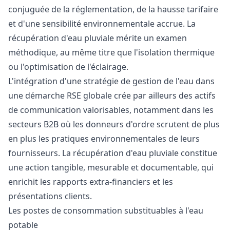
conjuguée de la réglementation, de la hausse tarifaire
et d'une sensibilité environnementale accrue. La
récupération d'eau pluviale mérite un examen
méthodique, au même titre que l'isolation thermique
ou l'optimisation de l'éclairage.
L'intégration d'une stratégie de gestion de l'eau dans
une démarche RSE globale crée par ailleurs des actifs
de communication valorisables, notamment dans les
secteurs B2B où les donneurs d'ordre scrutent de plus
en plus les pratiques environnementales de leurs
fournisseurs. La récupération d'eau pluviale constitue
une action tangible, mesurable et documentable, qui
enrichit les rapports extra-financiers et les
présentations clients.
Les postes de consommation substituables à l'eau
potable