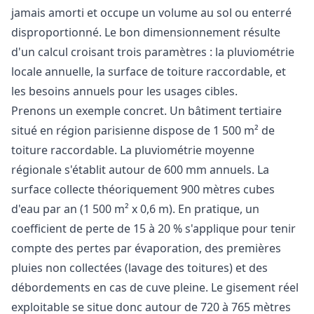
jamais amorti et occupe un volume au sol ou enterré
disproportionné. Le bon dimensionnement résulte
d'un calcul croisant trois paramètres : la pluviométrie
locale annuelle, la surface de toiture raccordable, et
les besoins annuels pour les usages cibles.
Prenons un exemple concret. Un bâtiment tertiaire
situé en région parisienne dispose de 1 500 m² de
toiture raccordable. La pluviométrie moyenne
régionale s'établit autour de 600 mm annuels. La
surface collecte théoriquement 900 mètres cubes
d'eau par an (1 500 m² x 0,6 m). En pratique, un
coefficient de perte de 15 à 20 % s'applique pour tenir
compte des pertes par évaporation, des premières
pluies non collectées (lavage des toitures) et des
débordements en cas de cuve pleine. Le gisement réel
exploitable se situe donc autour de 720 à 765 mètres