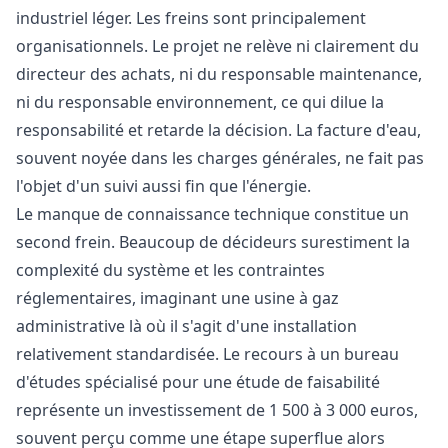
industriel léger. Les freins sont principalement
organisationnels. Le projet ne relève ni clairement du
directeur des achats, ni du responsable maintenance,
ni du responsable environnement, ce qui dilue la
responsabilité et retarde la décision. La facture d'eau,
souvent noyée dans les charges générales, ne fait pas
l'objet d'un suivi aussi fin que l'énergie.
Le manque de connaissance technique constitue un
second frein. Beaucoup de décideurs surestiment la
complexité du système et les contraintes
réglementaires, imaginant une usine à gaz
administrative là où il s'agit d'une installation
relativement standardisée. Le recours à un bureau
d'études spécialisé pour une étude de faisabilité
représente un investissement de 1 500 à 3 000 euros,
souvent perçu comme une étape superflue alors