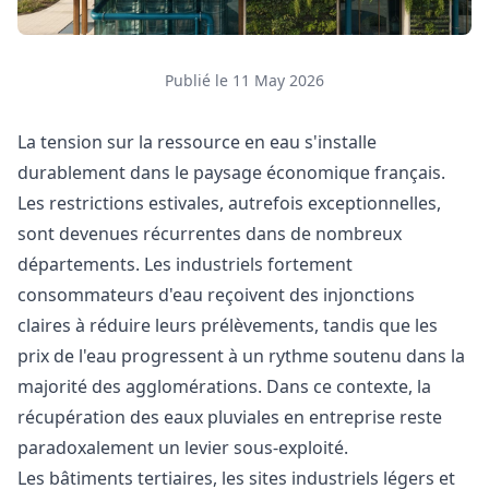
Publié le 11 May 2026
La tension sur la ressource en eau s'installe
durablement dans le paysage économique français.
Les restrictions estivales, autrefois exceptionnelles,
sont devenues récurrentes dans de nombreux
départements. Les industriels fortement
consommateurs d'eau reçoivent des injonctions
claires à réduire leurs prélèvements, tandis que les
prix de l'eau progressent à un rythme soutenu dans la
majorité des agglomérations. Dans ce contexte, la
récupération des eaux pluviales en entreprise reste
paradoxalement un levier sous-exploité.
Les bâtiments tertiaires, les sites industriels légers et