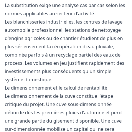
La substitution exige une analyse cas par cas selon les
normes applicables au secteur d'activité.
Les blanchisseries industrielles, les centres de lavage
automobile professionnel, les stations de nettoyage
d'engins agricoles ou de chantier étudient de plus en
plus sérieusement la récupération d'eau pluviale,
combinée parfois à un recyclage partiel des eaux de
process. Les volumes en jeu justifient rapidement des
investissements plus conséquents qu'un simple
système domestique.
Le dimensionnement et le calcul de rentabilité
Le dimensionnement de la cuve constitue l'étape
critique du projet. Une cuve sous-dimensionnée
déborde dès les premières pluies d'automne et perd
une grande partie du gisement disponible. Une cuve
sur-dimensionnée mobilise un capital qui ne sera