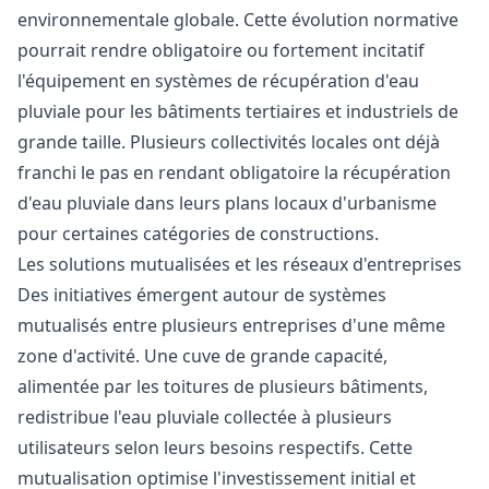
environnementale globale. Cette évolution normative
pourrait rendre obligatoire ou fortement incitatif
l'équipement en systèmes de récupération d'eau
pluviale pour les bâtiments tertiaires et industriels de
grande taille. Plusieurs collectivités locales ont déjà
franchi le pas en rendant obligatoire la récupération
d'eau pluviale dans leurs plans locaux d'urbanisme
pour certaines catégories de constructions.
Les solutions mutualisées et les réseaux d'entreprises
Des initiatives émergent autour de systèmes
mutualisés entre plusieurs entreprises d'une même
zone d'activité. Une cuve de grande capacité,
alimentée par les toitures de plusieurs bâtiments,
redistribue l'eau pluviale collectée à plusieurs
utilisateurs selon leurs besoins respectifs. Cette
mutualisation optimise l'investissement initial et