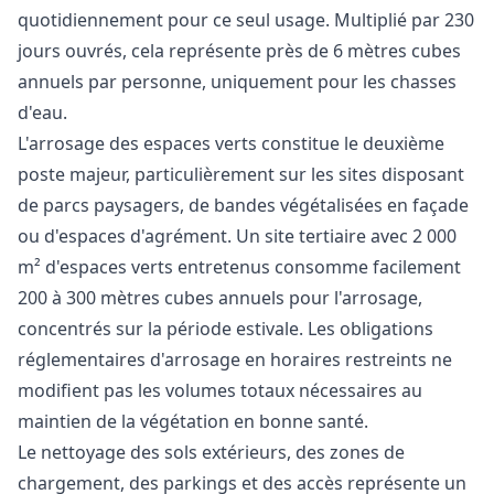
quotidiennement pour ce seul usage. Multiplié par 230
jours ouvrés, cela représente près de 6 mètres cubes
annuels par personne, uniquement pour les chasses
d'eau.
L'arrosage des espaces verts constitue le deuxième
poste majeur, particulièrement sur les sites disposant
de parcs paysagers, de bandes végétalisées en façade
ou d'espaces d'agrément. Un site tertiaire avec 2 000
m² d'espaces verts entretenus consomme facilement
200 à 300 mètres cubes annuels pour l'arrosage,
concentrés sur la période estivale. Les obligations
réglementaires d'arrosage en horaires restreints ne
modifient pas les volumes totaux nécessaires au
maintien de la végétation en bonne santé.
Le nettoyage des sols extérieurs, des zones de
chargement, des parkings et des accès représente un