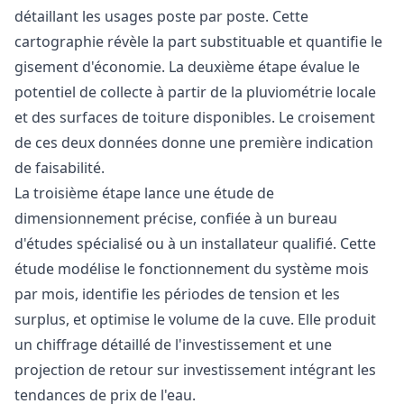
détaillant les usages poste par poste. Cette
cartographie révèle la part substituable et quantifie le
gisement d'économie. La deuxième étape évalue le
potentiel de collecte à partir de la pluviométrie locale
et des surfaces de toiture disponibles. Le croisement
de ces deux données donne une première indication
de faisabilité.
La troisième étape lance une étude de
dimensionnement précise, confiée à un bureau
d'études spécialisé ou à un installateur qualifié. Cette
étude modélise le fonctionnement du système mois
par mois, identifie les périodes de tension et les
surplus, et optimise le volume de la cuve. Elle produit
un chiffrage détaillé de l'investissement et une
projection de retour sur investissement intégrant les
tendances de prix de l'eau.