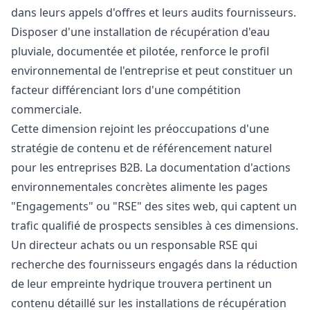
dans leurs appels d'offres et leurs audits fournisseurs.
Disposer d'une installation de récupération d'eau
pluviale, documentée et pilotée, renforce le profil
environnemental de l'entreprise et peut constituer un
facteur différenciant lors d'une compétition
commerciale.
Cette dimension rejoint les préoccupations d'une
stratégie de contenu et de référencement naturel
pour les entreprises B2B. La documentation d'actions
environnementales concrètes alimente les pages
"Engagements" ou "RSE" des sites web, qui captent un
trafic qualifié de prospects sensibles à ces dimensions.
Un directeur achats ou un responsable RSE qui
recherche des fournisseurs engagés dans la réduction
de leur empreinte hydrique trouvera pertinent un
contenu détaillé sur les installations de récupération