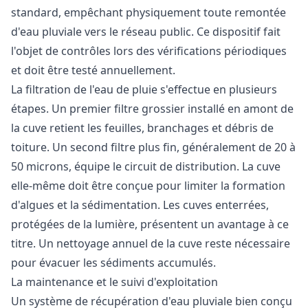
standard, empêchant physiquement toute remontée
d'eau pluviale vers le réseau public. Ce dispositif fait
l'objet de contrôles lors des vérifications périodiques
et doit être testé annuellement.
La filtration de l'eau de pluie s'effectue en plusieurs
étapes. Un premier filtre grossier installé en amont de
la cuve retient les feuilles, branchages et débris de
toiture. Un second filtre plus fin, généralement de 20 à
50 microns, équipe le circuit de distribution. La cuve
elle-même doit être conçue pour limiter la formation
d'algues et la sédimentation. Les cuves enterrées,
protégées de la lumière, présentent un avantage à ce
titre. Un nettoyage annuel de la cuve reste nécessaire
pour évacuer les sédiments accumulés.
La maintenance et le suivi d'exploitation
Un système de récupération d'eau pluviale bien conçu