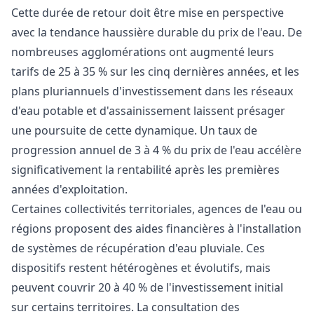
Cette durée de retour doit être mise en perspective
avec la tendance haussière durable du prix de l'eau. De
nombreuses agglomérations ont augmenté leurs
tarifs de 25 à 35 % sur les cinq dernières années, et les
plans pluriannuels d'investissement dans les réseaux
d'eau potable et d'assainissement laissent présager
une poursuite de cette dynamique. Un taux de
progression annuel de 3 à 4 % du prix de l'eau accélère
significativement la rentabilité après les premières
années d'exploitation.
Certaines collectivités territoriales, agences de l'eau ou
régions proposent des aides financières à l'installation
de systèmes de récupération d'eau pluviale. Ces
dispositifs restent hétérogènes et évolutifs, mais
peuvent couvrir 20 à 40 % de l'investissement initial
sur certains territoires. La consultation des