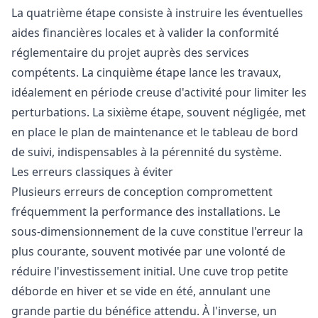
La quatrième étape consiste à instruire les éventuelles
aides financières locales et à valider la conformité
réglementaire du projet auprès des services
compétents. La cinquième étape lance les travaux,
idéalement en période creuse d'activité pour limiter les
perturbations. La sixième étape, souvent négligée, met
en place le plan de maintenance et le tableau de bord
de suivi, indispensables à la pérennité du système.
Les erreurs classiques à éviter
Plusieurs erreurs de conception compromettent
fréquemment la performance des installations. Le
sous-dimensionnement de la cuve constitue l'erreur la
plus courante, souvent motivée par une volonté de
réduire l'investissement initial. Une cuve trop petite
déborde en hiver et se vide en été, annulant une
grande partie du bénéfice attendu. À l'inverse, un