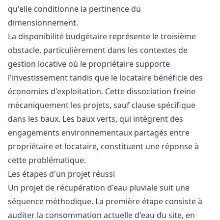
qu'elle conditionne la pertinence du
dimensionnement.
La disponibilité budgétaire représente le troisième
obstacle, particulièrement dans les contextes de
gestion locative où le propriétaire supporte
l'investissement tandis que le locataire bénéficie des
économies d'exploitation. Cette dissociation freine
mécaniquement les projets, sauf clause spécifique
dans les baux. Les baux verts, qui intègrent des
engagements environnementaux partagés entre
propriétaire et locataire, constituent une réponse à
cette problématique.
Les étapes d'un projet réussi
Un projet de récupération d'eau pluviale suit une
séquence méthodique. La première étape consiste à
auditer la consommation actuelle d'eau du site, en