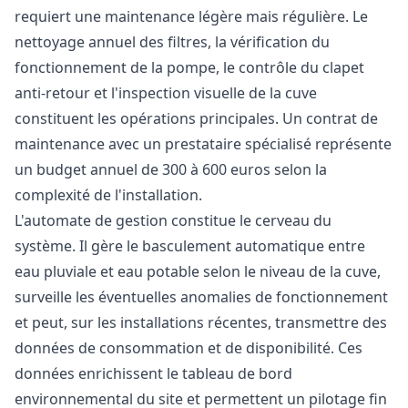
requiert une maintenance légère mais régulière. Le
nettoyage annuel des filtres, la vérification du
fonctionnement de la pompe, le contrôle du clapet
anti-retour et l'inspection visuelle de la cuve
constituent les opérations principales. Un contrat de
maintenance avec un prestataire spécialisé représente
un budget annuel de 300 à 600 euros selon la
complexité de l'installation.
L'automate de gestion constitue le cerveau du
système. Il gère le basculement automatique entre
eau pluviale et eau potable selon le niveau de la cuve,
surveille les éventuelles anomalies de fonctionnement
et peut, sur les installations récentes, transmettre des
données de consommation et de disponibilité. Ces
données enrichissent le tableau de bord
environnemental du site et permettent un pilotage fin