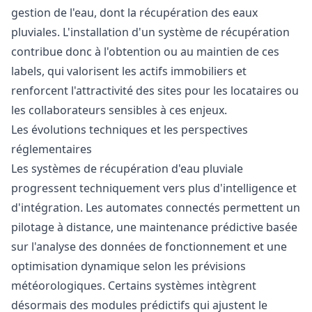
gestion de l'eau, dont la récupération des eaux
pluviales. L'installation d'un système de récupération
contribue donc à l'obtention ou au maintien de ces
labels, qui valorisent les actifs immobiliers et
renforcent l'attractivité des sites pour les locataires ou
les collaborateurs sensibles à ces enjeux.
Les évolutions techniques et les perspectives
réglementaires
Les systèmes de récupération d'eau pluviale
progressent techniquement vers plus d'intelligence et
d'intégration. Les automates connectés permettent un
pilotage à distance, une maintenance prédictive basée
sur l'analyse des données de fonctionnement et une
optimisation dynamique selon les prévisions
météorologiques. Certains systèmes intègrent
désormais des modules prédictifs qui ajustent le