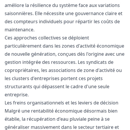
améliore la résilience du système face aux variations
saisonnières. Elle nécessite une gouvernance claire et
des compteurs individuels pour répartir les coûts de
maintenance.
Ces approches collectives se déploient
particulièrement dans les zones d'activité économique
de nouvelle génération, conçues dès l'origine avec une
gestion intégrée des ressources. Les syndicats de
copropriétaires, les associations de zone d'activité ou
les clusters d'entreprises portent ces projets
structurants qui dépassent le cadre d'une seule
entreprise.
Les freins organisationnels et les leviers de décision
Malgré une rentabilité économique désormais bien
établie, la récupération d'eau pluviale peine à se
généraliser massivement dans le secteur tertiaire et