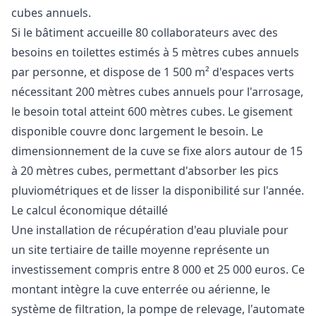
cubes annuels.
Si le bâtiment accueille 80 collaborateurs avec des
besoins en toilettes estimés à 5 mètres cubes annuels
par personne, et dispose de 1 500 m² d'espaces verts
nécessitant 200 mètres cubes annuels pour l'arrosage,
le besoin total atteint 600 mètres cubes. Le gisement
disponible couvre donc largement le besoin. Le
dimensionnement de la cuve se fixe alors autour de 15
à 20 mètres cubes, permettant d'absorber les pics
pluviométriques et de lisser la disponibilité sur l'année.
Le calcul économique détaillé
Une installation de récupération d'eau pluviale pour
un site tertiaire de taille moyenne représente un
investissement compris entre 8 000 et 25 000 euros. Ce
montant intègre la cuve enterrée ou aérienne, le
système de filtration, la pompe de relevage, l'automate