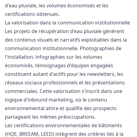
d'eau pluviale, les volumes économisés et les
certifications obtenues.
La valorisation dans la communication institutionnelle
Les projets de récupération d'eau pluviale génèrent
des contenus visuels et narratifs exploitables dans la
communication institutionnelle. Photographies de
l'installation, infographies sur les volumes
économisés, témoignages d'équipes engagées
constituent autant d'actifs pour les newsletters, les
réseaux sociaux professionnels et les présentations
commerciales. Cette valorisation s'inscrit dans une
logique d'inbound marketing, où le contenu
environnemental attire et qualifie des prospects
partageant les mêmes préoccupations.
Les certifications environnementales de bâtiments
(HQE, BREEAM, LEED) intègrent des critères liés à la