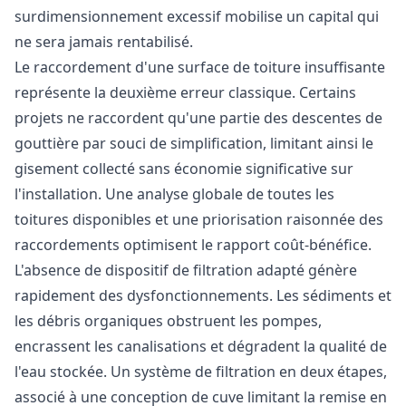
surdimensionnement excessif mobilise un capital qui
ne sera jamais rentabilisé.
Le raccordement d'une surface de toiture insuffisante
représente la deuxième erreur classique. Certains
projets ne raccordent qu'une partie des descentes de
gouttière par souci de simplification, limitant ainsi le
gisement collecté sans économie significative sur
l'installation. Une analyse globale de toutes les
toitures disponibles et une priorisation raisonnée des
raccordements optimisent le rapport coût-bénéfice.
L'absence de dispositif de filtration adapté génère
rapidement des dysfonctionnements. Les sédiments et
les débris organiques obstruent les pompes,
encrassent les canalisations et dégradent la qualité de
l'eau stockée. Un système de filtration en deux étapes,
associé à une conception de cuve limitant la remise en