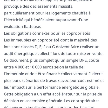
provoqué des déclassements massifs,
particulièrement pour les logements chauffés à
l'électricité qui bénéficiaient auparavant d'une
évaluation flatteuse.
Les obligations connexes pour les copropriétés
Les immeubles en copropriété dont la majorité des
lots sont classés D, E, F ou G doivent faire réaliser un
audit énergétique collectif lors de toute mise en vente.
Ce document, plus complet qu'un simple DPE, coûte
entre 4 000 et 10 000 euros selon la taille de
l'immeuble et doit être financé collectivement. Il décrit
plusieurs scénarios de travaux avec leur coût estimé et
leur impact sur la performance énergétique globale.
Cette obligation a un effet accélérateur sur la prise de
décision en assemblée générale. Les copropriétaires
découvrent simultanément l'ampleur des travaux