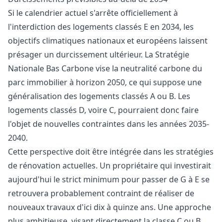
Si le calendrier actuel s'arrête officiellement à
l'interdiction des logements classés E en 2034, les
objectifs climatiques nationaux et européens laissent
présager un durcissement ultérieur. La Stratégie
Nationale Bas Carbone vise la neutralité carbone du
parc immobilier à horizon 2050, ce qui suppose une
généralisation des logements classés A ou B. Les
logements classés D, voire C, pourraient donc faire
l'objet de nouvelles contraintes dans les années 2035-
2040.
Cette perspective doit être intégrée dans les stratégies
de rénovation actuelles. Un propriétaire qui investirait
aujourd'hui le strict minimum pour passer de G à E se
retrouvera probablement contraint de réaliser de
nouveaux travaux d'ici dix à quinze ans. Une approche
plus ambitieuse, visant directement la classe C ou B,