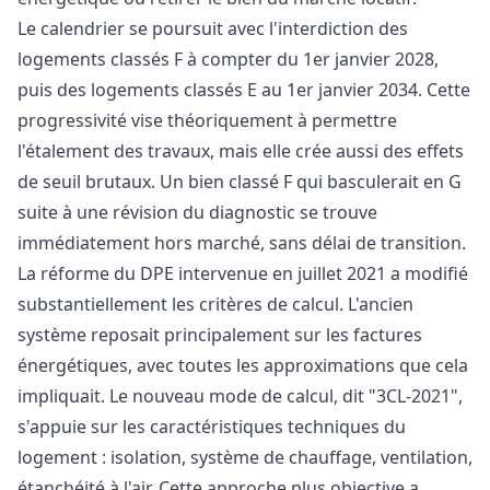
Le calendrier se poursuit avec l'interdiction des
logements classés F à compter du 1er janvier 2028,
puis des logements classés E au 1er janvier 2034. Cette
progressivité vise théoriquement à permettre
l'étalement des travaux, mais elle crée aussi des effets
de seuil brutaux. Un bien classé F qui basculerait en G
suite à une révision du diagnostic se trouve
immédiatement hors marché, sans délai de transition.
La réforme du DPE intervenue en juillet 2021 a modifié
substantiellement les critères de calcul. L'ancien
système reposait principalement sur les factures
énergétiques, avec toutes les approximations que cela
impliquait. Le nouveau mode de calcul, dit "3CL-2021",
s'appuie sur les caractéristiques techniques du
logement : isolation, système de chauffage, ventilation,
étanchéité à l'air. Cette approche plus objective a