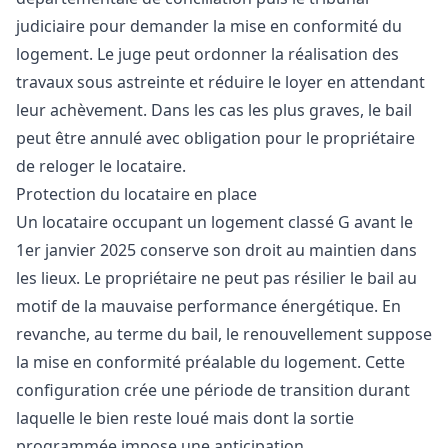
judiciaire pour demander la mise en conformité du
logement. Le juge peut ordonner la réalisation des
travaux sous astreinte et réduire le loyer en attendant
leur achèvement. Dans les cas les plus graves, le bail
peut être annulé avec obligation pour le propriétaire
de reloger le locataire.
Protection du locataire en place
Un locataire occupant un logement classé G avant le
1er janvier 2025 conserve son droit au maintien dans
les lieux. Le propriétaire ne peut pas résilier le bail au
motif de la mauvaise performance énergétique. En
revanche, au terme du bail, le renouvellement suppose
la mise en conformité préalable du logement. Cette
configuration crée une période de transition durant
laquelle le bien reste loué mais dont la sortie
programmée impose une anticipation.