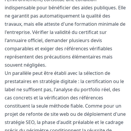
indispensable pour bénéficier des aides publiques. Elle
ne garantit pas automatiquement la qualité des
travaux, mais elle atteste d'une formation minimale de
l'entreprise. Vérifier la validité du certificat sur
l'annuaire officiel, demander plusieurs devis
comparables et exiger des références vérifiables
représentent des précautions élémentaires mais
souvent négligées.
Un parallèle peut être établi avec la sélection de
prestataires en stratégie digitale : la certification ou le
label ne suffisent pas, l'analyse du portfolio réel, des
cas concrets et la vérification des références
constituent la seule méthode fiable. Comme pour un
projet de refonte de site web ou de déploiement d'une
stratégie SEO, la phase d'audit préalable et le cadrage
précis du périmètre conditionnent la réussite de