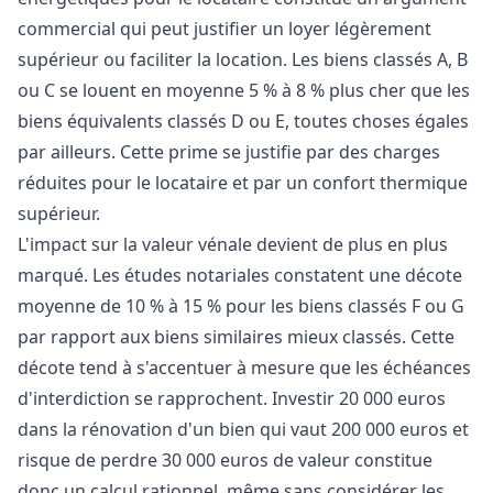
commercial qui peut justifier un loyer légèrement
supérieur ou faciliter la location. Les biens classés A, B
ou C se louent en moyenne 5 % à 8 % plus cher que les
biens équivalents classés D ou E, toutes choses égales
par ailleurs. Cette prime se justifie par des charges
réduites pour le locataire et par un confort thermique
supérieur.
L'impact sur la valeur vénale devient de plus en plus
marqué. Les études notariales constatent une décote
moyenne de 10 % à 15 % pour les biens classés F ou G
par rapport aux biens similaires mieux classés. Cette
décote tend à s'accentuer à mesure que les échéances
d'interdiction se rapprochent. Investir 20 000 euros
dans la rénovation d'un bien qui vaut 200 000 euros et
risque de perdre 30 000 euros de valeur constitue
donc un calcul rationnel, même sans considérer les