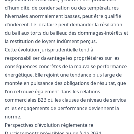
d'humidité, de condensation ou des températures
hivernales anormalement basses, peut être qualifié
d'indécent. Le locataire peut demander la résiliation
du bail aux torts du bailleur, des dommages-intérêts et
la restitution de loyers indûment perçus.
Cette évolution jurisprudentielle tend à
responsabiliser davantage les propriétaires sur les
conséquences concrètes de la mauvaise performance
énergétique. Elle rejoint une tendance plus large de
montée en puissance des obligations de résultat, que
l'on retrouve également dans les relations
commerciales B2B où les clauses de niveau de service
et les engagements de performance deviennent la
norme.
Perspectives d'évolution réglementaire
Durcissements prévisibles au-delà de 2034