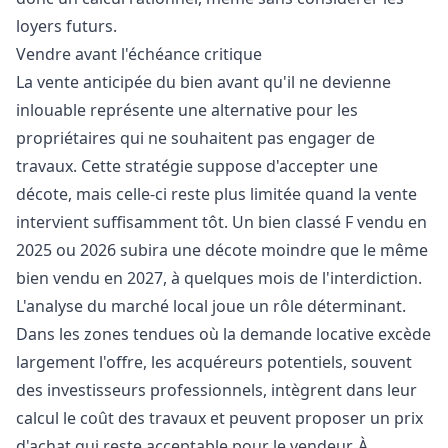
loyers futurs.
Vendre avant l'échéance critique
La vente anticipée du bien avant qu'il ne devienne
inlouable représente une alternative pour les
propriétaires qui ne souhaitent pas engager de
travaux. Cette stratégie suppose d'accepter une
décote, mais celle-ci reste plus limitée quand la vente
intervient suffisamment tôt. Un bien classé F vendu en
2025 ou 2026 subira une décote moindre que le même
bien vendu en 2027, à quelques mois de l'interdiction.
L'analyse du marché local joue un rôle déterminant.
Dans les zones tendues où la demande locative excède
largement l'offre, les acquéreurs potentiels, souvent
des investisseurs professionnels, intègrent dans leur
calcul le coût des travaux et peuvent proposer un prix
d'achat qui reste acceptable pour le vendeur. À