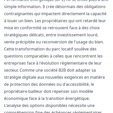
simple information. Il crée désormais des obligations
contraignantes qui impactent directement la capacité
à louer un bien. Les propriétaires qui ont retardé leur
mise en conformité se retrouvent face à des choix
stratégiques délicats, entre investissement lourd,
vente précipitée ou reconversion de l'usage du bien.
Cette transformation du parc locatif soulève des
questions comparables à celles que rencontrent les
entreprises face à l'évolution réglementaire de leur
secteur. Comme une société B2B doit adapter sa
stratégie digitale aux nouvelles exigences en matière
de protection des données ou d'accessibilité, le
propriétaire bailleur doit repenser son modèle
économique face à la transition énergétique.
L'analyse des options disponibles nécessite une
compréhension fine des échéances réglementaires,