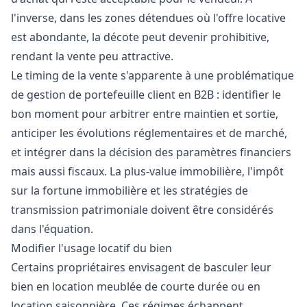
l'inverse, dans les zones détendues où l'offre locative
est abondante, la décote peut devenir prohibitive,
rendant la vente peu attractive.
Le timing de la vente s'apparente à une problématique
de gestion de portefeuille client en B2B : identifier le
bon moment pour arbitrer entre maintien et sortie,
anticiper les évolutions réglementaires et de marché,
et intégrer dans la décision des paramètres financiers
mais aussi fiscaux. La plus-value immobilière, l'impôt
sur la fortune immobilière et les stratégies de
transmission patrimoniale doivent être considérés
dans l'équation.
Modifier l'usage locatif du bien
Certains propriétaires envisagent de basculer leur
bien en location meublée de courte durée ou en
location saisonnière. Ces régimes échappent