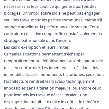
nécessaires et leur coût, ce qui génère parfois des
blocages. Un propriétaire isolé ne peut pas engager
seul des travaux sur les parties communes, même s'il
souhaite améliorer la performance de son lot. Cette
contrainte collective complexifie considérablement la
stratégie patrimoniale dans l'ancien.
Les cas d'exemption et leurs limites
Certaines situations permettent d'échapper
temporairement ou définitivement aux obligations de
mise en conformité. Les logements situés dans des
immeubles classés monuments historiques, ceux dont
l'architecture rendrait les travaux techniquement
impossibles sans altération majeure, ou encore ceux
pour lesquels les travaux nécessiteraient une
disproportion manifeste entre le coût et le bénéfice
attendu peuvent faire l'objet d'une dérogation.