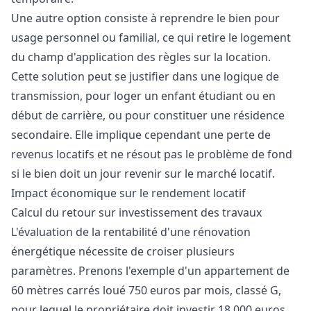
Une autre option consiste à reprendre le bien pour
usage personnel ou familial, ce qui retire le logement
du champ d'application des règles sur la location.
Cette solution peut se justifier dans une logique de
transmission, pour loger un enfant étudiant ou en
début de carrière, ou pour constituer une résidence
secondaire. Elle implique cependant une perte de
revenus locatifs et ne résout pas le problème de fond
si le bien doit un jour revenir sur le marché locatif.
Impact économique sur le rendement locatif
Calcul du retour sur investissement des travaux
L'évaluation de la rentabilité d'une rénovation
énergétique nécessite de croiser plusieurs
paramètres. Prenons l'exemple d'un appartement de
60 mètres carrés loué 750 euros par mois, classé G,
pour lequel le propriétaire doit investir 18 000 euros