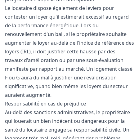
Le locataire dispose également de leviers pour
contester un loyer qu'il estimerait excessif au regard
de la performance énergétique. Lors du
renouvellement d'un bail, si le propriétaire souhaite
augmenter le loyer au-delà de l'indice de référence des
loyers (IRL), il doit justifier cette hausse par des
travaux d'amélioration ou par une sous-évaluation
manifeste par rapport au marché. Un logement classé
F ou G aura du mal à justifier une revalorisation
significative, quand bien même les loyers du secteur
auraient augmenté.
Responsabilité en cas de préjudice
Au-delà des sanctions administratives, le propriétaire
qui louerait un bien indécent ou dangereux pour la
santé du locataire engage sa responsabilité civile. Un
logement très mal isolé, générant des problèmes