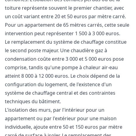
toiture représente souvent le premier chantier, avec
un coût variant entre 20 et 50 euros par mètre carré.
Pour un appartement de 65 mètres carrés, cette seule
intervention peut représenter 1 500 à 3 000 euros.
Le remplacement du système de chauffage constitue
le second poste majeur. Une chaudière gaz à
condensation coûte entre 3 000 et 5 000 euros pose
comprise, tandis qu'une pompe à chaleur air-eau
atteint 8 000 à 12 000 euros. Le choix dépend de la
configuration du logement, de l'existence d'un
système de chauffage central et des contraintes
techniques du bâtiment.
L'isolation des murs, par l'intérieur pour un
appartement ou par l'extérieur pour une maison
individuelle, ajoute entre 50 et 150 euros par mètre
carré de surface à isoler. Le remplacement des