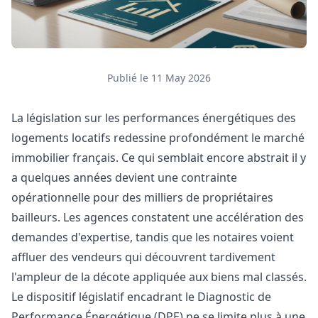
Publié le 11 May 2026
La législation sur les performances énergétiques des
logements locatifs redessine profondément le marché
immobilier français. Ce qui semblait encore abstrait il y
a quelques années devient une contrainte
opérationnelle pour des milliers de propriétaires
bailleurs. Les agences constatent une accélération des
demandes d'expertise, tandis que les notaires voient
affluer des vendeurs qui découvrent tardivement
l'ampleur de la décote appliquée aux biens mal classés.
Le dispositif législatif encadrant le Diagnostic de
Performance Énergétique (DPE) ne se limite plus à une