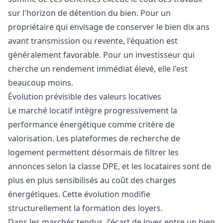
sur l'horizon de détention du bien. Pour un
propriétaire qui envisage de conserver le bien dix ans
avant transmission ou revente, l'équation est
généralement favorable. Pour un investisseur qui
cherche un rendement immédiat élevé, elle l'est
beaucoup moins.
Évolution prévisible des valeurs locatives
Le marché locatif intègre progressivement la
performance énergétique comme critère de
valorisation. Les plateformes de recherche de
logement permettent désormais de filtrer les
annonces selon la classe DPE, et les locataires sont de
plus en plus sensibilisés au coût des charges
énergétiques. Cette évolution modifie
structurellement la formation des loyers.
Dans les marchés tendus, l'écart de loyer entre un bien