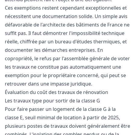
Ces exemptions restent cependant exceptionnelles et
nécessitent une documentation solide. Un simple avis
défavorable de l'architecte des bâtiments de France ne
suffit pas. Il faut démontrer l'impossibilité technique
réelle, chiffrée par un bureau d'études thermiques, et
documenter les démarches entreprises. En
copropriété, le refus par l'assemblée générale de voter
les travaux ne constitue pas automatiquement une
exemption pour le propriétaire concerné, qui peut se
retrouver dans une impasse juridique.
Évaluation du coût des travaux de rénovation
Les travaux type pour sortir de la classe G
Pour faire passer un logement de la classe G à la
classe E, seuil minimal de location à partir de 2025,
plusieurs postes de travaux doivent généralement être
combinés. L'isolation des combles perdus ou de la