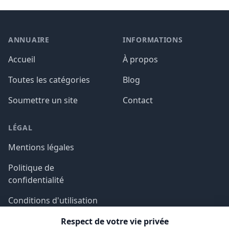
ANNUAIRE
INFORMATIONS
Accueil
À propos
Toutes les catégories
Blog
Soumettre un site
Contact
LÉGAL
Mentions légales
Politique de
confidentialité
Conditions d'utilisation
Respect de votre vie privée