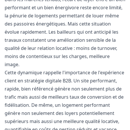
performant et un bien énergivore reste encore limité,
la pénurie de logements permettant de louer même
des passoires énergétiques. Mais cette situation
évolue rapidement. Les bailleurs qui ont anticipé les
travaux constatent une amélioration sensible de la
qualité de leur relation locative : moins de turnover,
moins de contentieux sur les charges, meilleure
image.
Cette dynamique rappelle l'importance de l'expérience
client en stratégie digitale B2B. Un site performant,
rapide, bien référencé génère non seulement plus de
trafic mais aussi de meilleurs taux de conversion et de
fidélisation. De même, un logement performant
génère non seulement des loyers potentiellement
supérieurs mais aussi une meilleure qualité locative,
quantifiable en coûts de gestion réduits et vacance