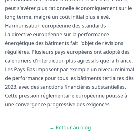
peut s'avérer plus rationnelle économiquement sur le
long terme, malgré un coût initial plus élevé.
Harmonisation européenne des standards
La directive européenne sur la performance
énergétique des bâtiments fait l'objet de révisions
régulières. Plusieurs pays européens ont adopté des
calendriers d'interdiction plus agressifs que la France.
Les Pays-Bas imposent par exemple un niveau minimal
de performance pour tous les bâtiments tertiaires dès
2023, avec des sanctions financières substantielles.
Cette pression réglementaire européenne pousse à
une convergence progressive des exigences
← Retour au blog