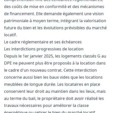
des coûts de mise en conformité et des mécanismes
de financement. Elle demande également une vision
patrimoniale à moyen terme, intégrant la valorisation
future du bien et les évolutions prévisibles du marché
locatif.
Le cadre réglementaire et ses échéances
Les interdictions progressives de location
Depuis le 1er janvier 2025, les logements classés G au
DPE ne peuvent plus être proposés à la location dans
le cadre d'un nouveau contrat. Cette interdiction
concerne aussi bien les baux vides que les locations
meublées de longue durée. Les locataires en place
conservent leur droit au maintien dans les lieux, mais
au terme du bail, le propriétaire doit avoir réalisé les
travaux nécessaires pour améliorer la classe
énergétique ou retirer le bien du marché locatif.