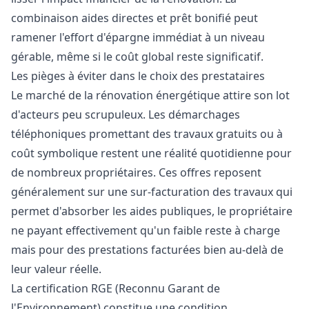
combinaison aides directes et prêt bonifié peut
ramener l'effort d'épargne immédiat à un niveau
gérable, même si le coût global reste significatif.
Les pièges à éviter dans le choix des prestataires
Le marché de la rénovation énergétique attire son lot
d'acteurs peu scrupuleux. Les démarchages
téléphoniques promettant des travaux gratuits ou à
coût symbolique restent une réalité quotidienne pour
de nombreux propriétaires. Ces offres reposent
généralement sur une sur-facturation des travaux qui
permet d'absorber les aides publiques, le propriétaire
ne payant effectivement qu'un faible reste à charge
mais pour des prestations facturées bien au-delà de
leur valeur réelle.
La certification RGE (Reconnu Garant de
l'Environnement) constitue une condition