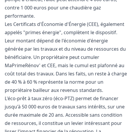
contre 1 000 euros pour une chaudière gaz
performante.
Les Certificats d'Économie d'Énergie (CEE), également
appelés "primes énergie", complètent le dispositif.
Leur montant dépend de l'économie d'énergie
générée par les travaux et du niveau de ressources du
bénéficiaire. Un propriétaire peut cumuler
MaPrimeRénov' et CEE, mais le cumul est plafonné au
coût total des travaux. Dans les faits, un reste à charge
de 40 % à 60 % représente la norme pour un
propriétaire bailleur aux revenus standards.
L'éco-prêt à taux zéro (éco-PTZ) permet de financer
jusqu'à 50 000 euros de travaux sans intérêts, sur une
durée maximale de 20 ans. Accessible sans condition
de ressources, il constitue un levier intéressant pour
lisser l'impact financier de la rénovation. La