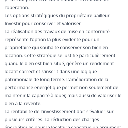
l'opération.
Les options stratégiques du propriétaire bailleur
Investir pour conserver et valoriser
La réalisation des travaux de mise en conformité
représente l'option la plus évidente pour un
propriétaire qui souhaite conserver son bien en
location. Cette stratégie se justifie particulièrement
quand le bien est bien situé, génère un rendement
locatif correct et s'inscrit dans une logique
patrimoniale de long terme. L'amélioration de la
performance énergétique permet non seulement de
maintenir la capacité à louer, mais aussi de valoriser le
bien à la revente.
La rentabilité de l'investissement doit s'évaluer sur
plusieurs critères. La réduction des charges
énergétiques pour le locataire constitue un argument