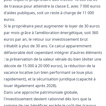
de travaux pour atteindre la classe E, avec 7 000 euros
d'aides publiques, soit un reste à charge de 11 000
euros.
Si le propriétaire peut augmenter le loyer de 30 euros
par mois grâce à l'amélioration énergétique, soit 360
euros par an, le retour sur investissement brut
s'établit à plus de 30 ans. Ce calcul apparemment
défavorable doit cependant intégrer d'autres éléments
: la préservation de la valeur vénale du bien (éviter une
décote de 15 000 à 20 000 euros), la réduction de la
vacance locative (un bien performant se loue plus
rapidement), et la sécurisation juridique (capacité à
louer légalement après 2028).
Dans une approche patrimoniale globale,
l'investissement devient rationnel dès lors que la
somme de ces bénéfices excède le coût des travaux