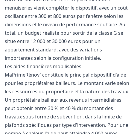
menuiseries vient compléter le dispositif, avec un coût
oscillant entre 300 et 800 euros par fenêtre selon les
dimensions et le niveau de performance souhaité. Au
total, un budget réaliste pour sortir de la classe G se
situe entre 12 000 et 30 000 euros pour un
appartement standard, avec des variations
importantes selon la configuration initiale.
Les aides financières mobilisables
MaPrimeRénov' constitue le principal dispositif d'aide
pour les propriétaires bailleurs. Le montant varie selon
les ressources du propriétaire et la nature des travaux.
Un propriétaire bailleur aux revenus intermédiaires
peut obtenir entre 30 % et 40 % du montant des
travaux sous forme de subvention, dans la limite de
plafonds spécifiques par type d'intervention. Pour une
pompe à chaleur, l'aide peut atteindre 4 000 euros,