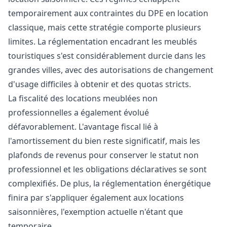
temporairement aux contraintes du DPE en location
classique, mais cette stratégie comporte plusieurs
limites. La réglementation encadrant les meublés
touristiques s'est considérablement durcie dans les
grandes villes, avec des autorisations de changement
d'usage difficiles à obtenir et des quotas stricts.
La fiscalité des locations meublées non
professionnelles a également évolué
défavorablement. L'avantage fiscal lié à
l'amortissement du bien reste significatif, mais les
plafonds de revenus pour conserver le statut non
professionnel et les obligations déclaratives se sont
complexifiés. De plus, la réglementation énergétique
finira par s'appliquer également aux locations
saisonnières, l'exemption actuelle n'étant que
temporaire.