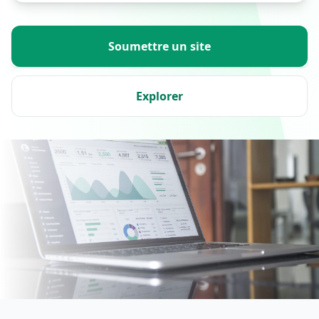
Soumettre un site
Explorer