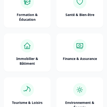
Formation &
Santé & Bien-être
Éducation
Immobilier &
Finance & Assurance
Bâtiment
Tourisme & Loisirs
Environnement &