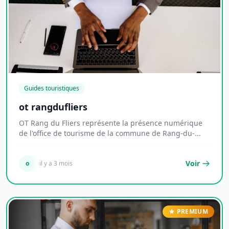
Guides touristiques
ot rangdufliers
OT Rang du Fliers représente la présence numérique
de l'office de tourisme de la commune de Rang-du-...
Voir
o
il y a 3 mois
PREMIUM