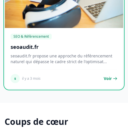
SEO & Référencement
seoaudit.fr
seoaudit.fr propose une approche du référencement
naturel qui dépasse le cadre strict de l'optimisat...
Voir
s
il y a 3 mois
Coups de cœur