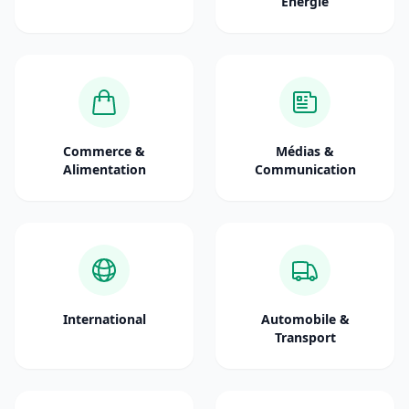
Énergie
Commerce &
Médias &
Alimentation
Communication
International
Automobile &
Transport