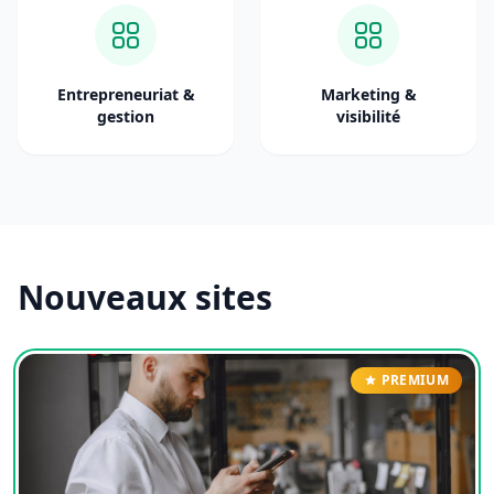
Entrepreneuriat &
Marketing &
gestion
visibilité
Nouveaux sites
PREMIUM