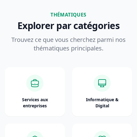
THÉMATIQUES
Explorer par catégories
Trouvez ce que vous cherchez parmi nos
thématiques principales.
Services aux
Informatique &
entreprises
Digital