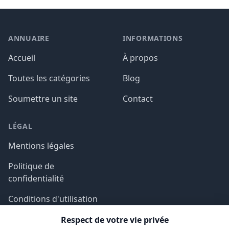
ANNUAIRE
INFORMATIONS
Accueil
À propos
Toutes les catégories
Blog
Soumettre un site
Contact
LÉGAL
Mentions légales
Politique de
confidentialité
Conditions d'utilisation
Respect de votre vie privée